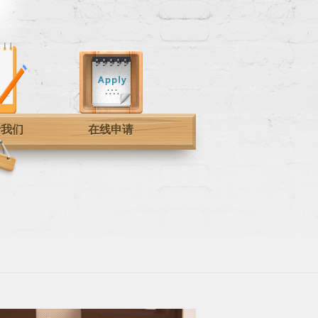
于我们
在线申请