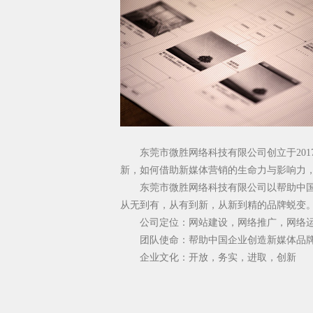
东莞市微胜网络科技有限公司创立于20
新，如何借助新媒体营销的生命力与影响力
东莞市微胜网络科技有限公司以帮助中
从无到有，从有到新，从新到精的品牌蜕变
公司定位：网站建设，网络推广，网络
团队使命：帮助中国企业创造新媒体品
企业文化：开放，务实，进取，创新