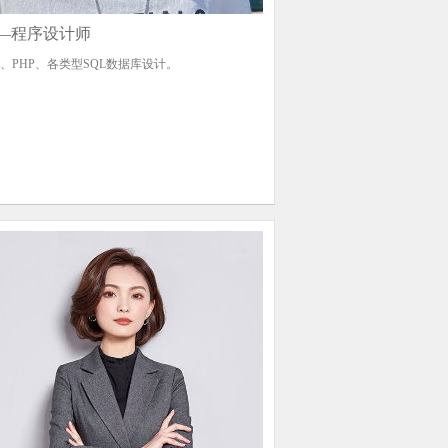
—程序设计师
y、PHP、各类型SQL数据库设计。