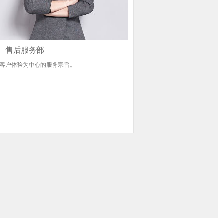
—售后服务部
客户体验为中心的服务宗旨。