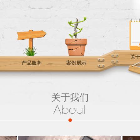
关
产品服务
案例展示
关于我们