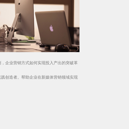
剧，企业营销方式如何实现投入产出的突破革
实践创造者。帮助企业在新媒体营销领域实现